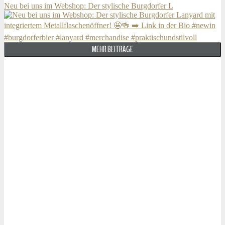
Neu bei uns im Webshop: Der stylische Burgdorfer L
MEHR BEITRÄGE