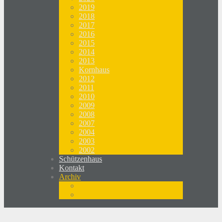
2019
2018
2017
2016
2015
2014
2013
Kornhaus
2012
2011
2010
2009
2008
2007
2004
2003
2002
Schützenhaus
Kontakt
Archiv
Newsletter
Medienspiegel