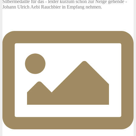
Silbermedaille für das - leider kurzum schon zur Neige gehende -
Johann Ulrich Aebi Rauchbier in Empfang nehmen.