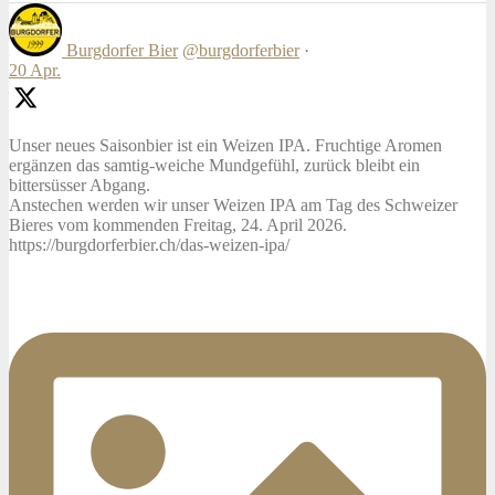
Burgdorfer Bier
@burgdorferbier
·
20 Apr.
Unser neues Saisonbier ist ein Weizen IPA. Fruchtige Aromen
ergänzen das samtig-weiche Mundgefühl, zurück bleibt ein
bittersüsser Abgang.
Anstechen werden wir unser Weizen IPA am Tag des Schweizer
Bieres vom kommenden Freitag, 24. April 2026.
https://burgdorferbier.ch/das-weizen-ipa/