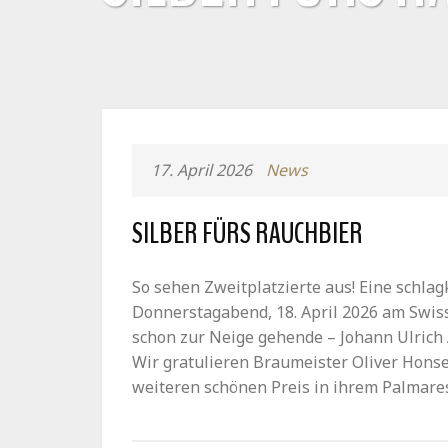
17. April 2026
News
SILBER FÜRS RAUCHBIER
So sehen Zweitplatzierte aus! Eine schla
Donnerstagabend, 18. April 2026 am Swiss
schon zur Neige gehende – Johann Ulrich
Wir gratulieren Braumeister Oliver Hon
weiteren schönen Preis in ihrem Palmare