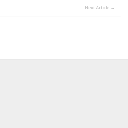
Next Article
→