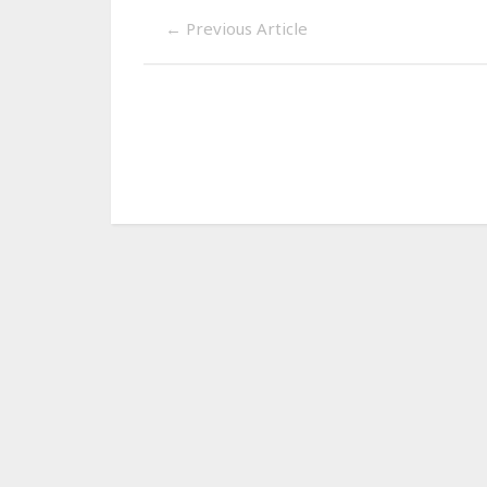
←
Previous Article