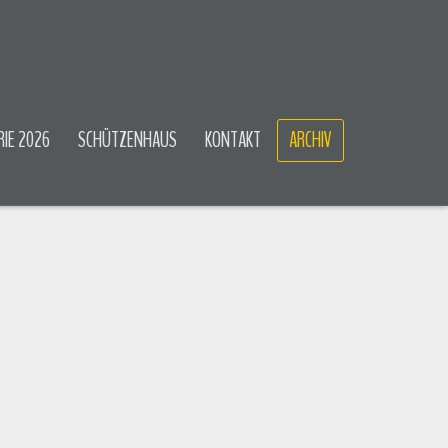
RIE 2026
SCHÜTZENHAUS
KONTAKT
ARCHIV