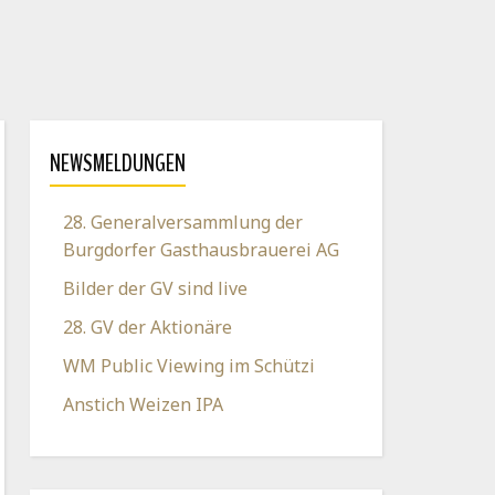
NEWSMELDUNGEN
28. Generalversammlung der
Burgdorfer Gasthausbrauerei AG
Bilder der GV sind live
28. GV der Aktionäre
WM Public Viewing im Schützi
Anstich Weizen IPA