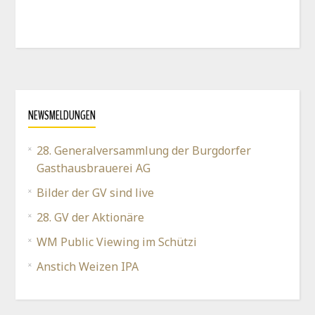
NEWSMELDUNGEN
28. Generalversammlung der Burgdorfer
Gasthausbrauerei AG
Bilder der GV sind live
28. GV der Aktionäre
WM Public Viewing im Schützi
Anstich Weizen IPA