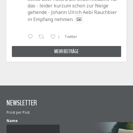
das - leider kurzum schon zur Neige
gehende - Johann Ulrich Aebi Rauchbier
in Empfang nehmen.
Twitter
1
MEHR BEITRÄGE
NEWSLETTER
Prost per Post
Name