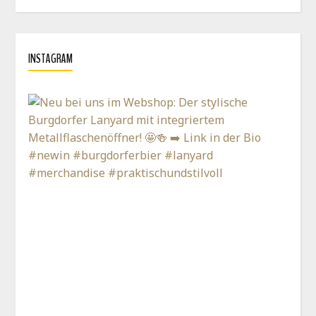
INSTAGRAM