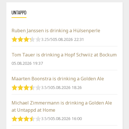
UNTAPPD
Ruben Janssen is drinking a Hülsenperle
3.25/5
05.08.2026 22:31
Tom Tauer is drinking a Hopf Schwiiz at Bockum
05.08.2026 19:37
Maarten Boonstra is drinking a Golden Ale
3.5/5
05.08.2026 18:26
Michael Zimmermann is drinking a Golden Ale
at Untappd at Home
3.5/5
05.08.2026 16:00