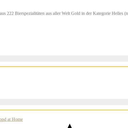
aus 222 Bierspezialitäten aus aller Welt Gold in der Kategorie Helles 
appd at Home