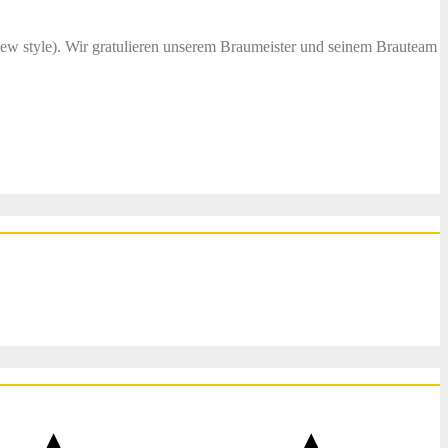
(new style). Wir gratulieren unserem Braumeister und seinem Brauteam