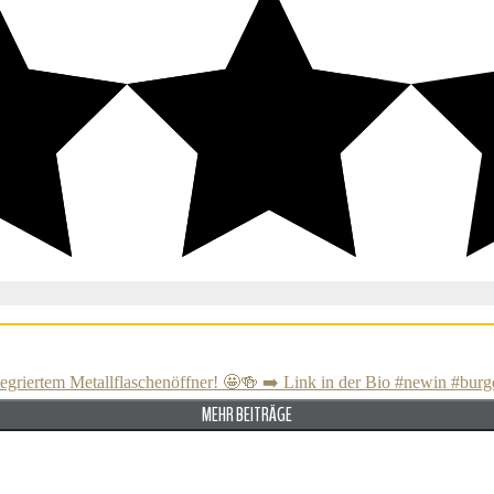
MEHR BEITRÄGE