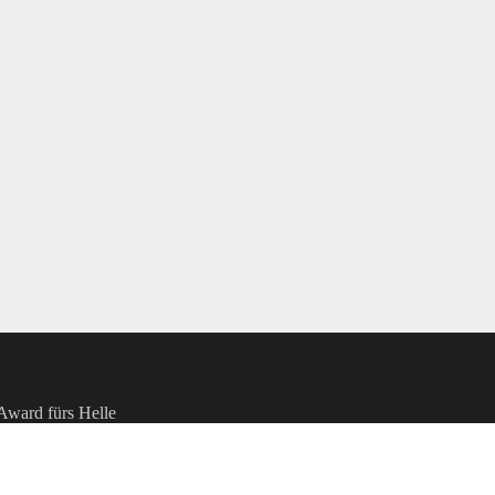
Award fürs Helle