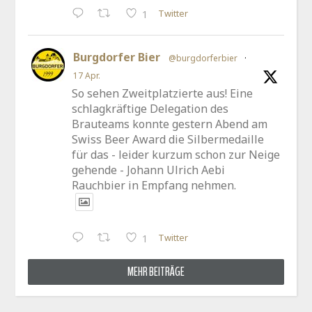
Twitter
1
Burgdorfer Bier
@burgdorferbier
·
17 Apr.
So sehen Zweitplatzierte aus! Eine
schlagkräftige Delegation des
Brauteams konnte gestern Abend am
Swiss Beer Award die Silbermedaille
für das - leider kurzum schon zur Neige
gehende - Johann Ulrich Aebi
Rauchbier in Empfang nehmen.
Twitter
1
MEHR BEITRÄGE