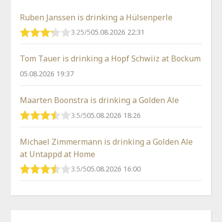
Ruben Janssen is drinking a Hülsenperle
3.25/5
05.08.2026 22:31
Tom Tauer is drinking a Hopf Schwiiz at Bockum
05.08.2026 19:37
Maarten Boonstra is drinking a Golden Ale
3.5/5
05.08.2026 18:26
Michael Zimmermann is drinking a Golden Ale
at Untappd at Home
3.5/5
05.08.2026 16:00