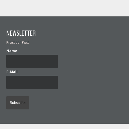
NEWSLETTER
Prost per Post
Name
E-Mail