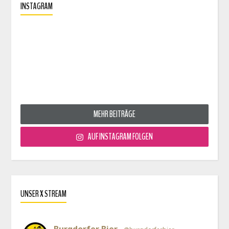
INSTAGRAM
MEHR BEITRÄGE
AUF INSTAGRAM FOLGEN
UNSER X STREAM