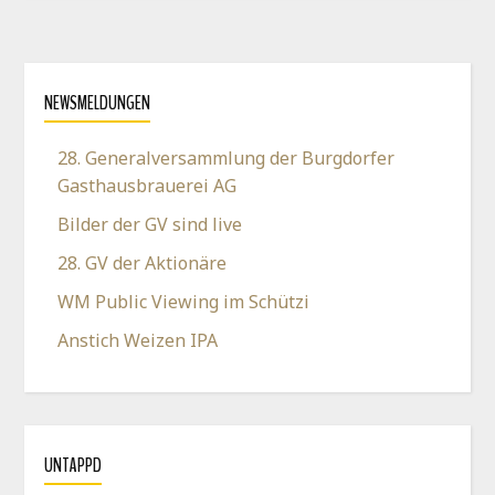
NEWSMELDUNGEN
28. Generalversammlung der Burgdorfer
Gasthausbrauerei AG
Bilder der GV sind live
28. GV der Aktionäre
WM Public Viewing im Schützi
Anstich Weizen IPA
UNTAPPD