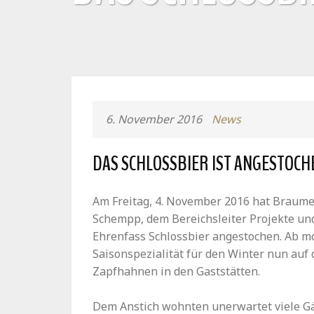
6. November 2016
News
DAS SCHLOSSBIER IST ANGESTOCH
Am Freitag, 4. November 2016 hat Braume
Schempp, dem Bereichsleiter Projekte un
Ehrenfass Schlossbier angestochen. Ab m
Saisonspezialität für den Winter nun auf
Zapfhahnen in den Gaststätten.
Dem Anstich wohnten unerwartet viele Gäs