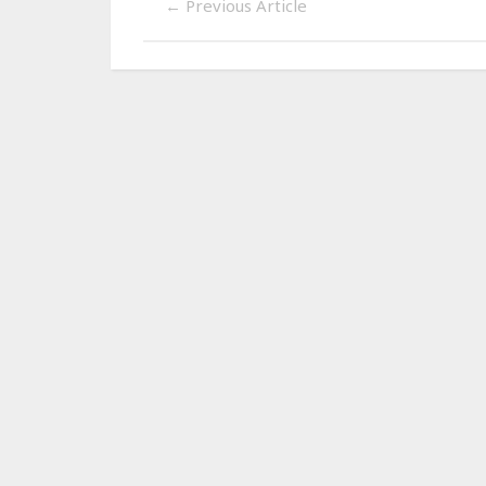
←
Previous Article