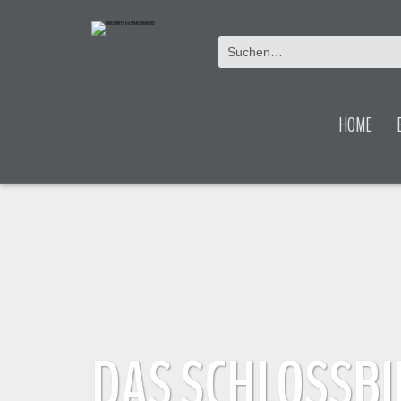
HOME
DAS SCHLOSSBI