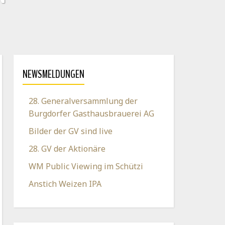
NEWSMELDUNGEN
28. Generalversammlung der
Burgdorfer Gasthausbrauerei AG
Bilder der GV sind live
28. GV der Aktionäre
WM Public Viewing im Schützi
Anstich Weizen IPA