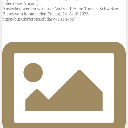
bittersüsser Abgang.
Anstechen werden wir unser Weizen IPA am Tag des Schweizer
Bieres vom kommenden Freitag, 24. April 2026.
https://burgdorferbier.ch/das-weizen-ipa/