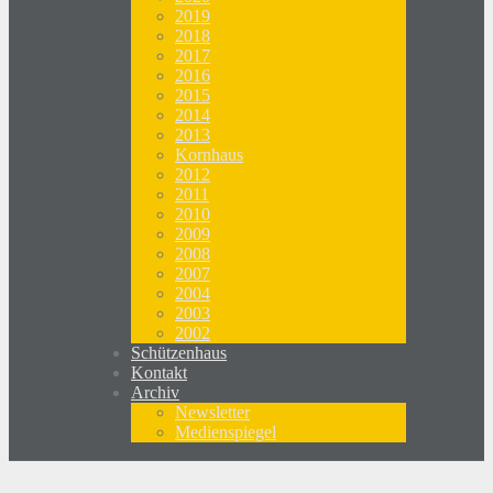
2019
2018
2017
2016
2015
2014
2013
Kornhaus
2012
2011
2010
2009
2008
2007
2004
2003
2002
Schützenhaus
Kontakt
Archiv
Newsletter
Medienspiegel