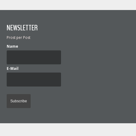
NEWSLETTER
Prost per Post
Name
E-Mail