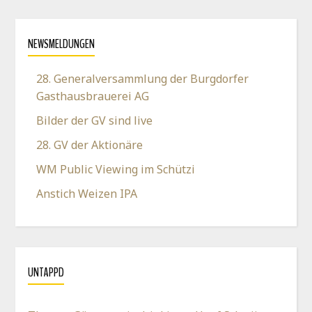
NEWSMELDUNGEN
28. Generalversammlung der Burgdorfer
Gasthausbrauerei AG
Bilder der GV sind live
28. GV der Aktionäre
WM Public Viewing im Schützi
Anstich Weizen IPA
UNTAPPD