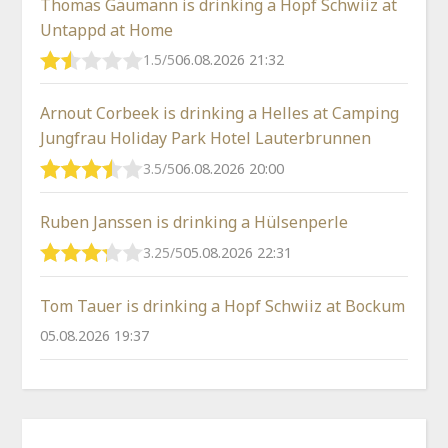
Thomas Gäumann is drinking a Hopf Schwiiz at
Untappd at Home
1.5/5
06.08.2026 21:32
Arnout Corbeek is drinking a Helles at Camping
Jungfrau Holiday Park Hotel Lauterbrunnen
3.5/5
06.08.2026 20:00
Ruben Janssen is drinking a Hülsenperle
3.25/5
05.08.2026 22:31
Tom Tauer is drinking a Hopf Schwiiz at Bockum
05.08.2026 19:37