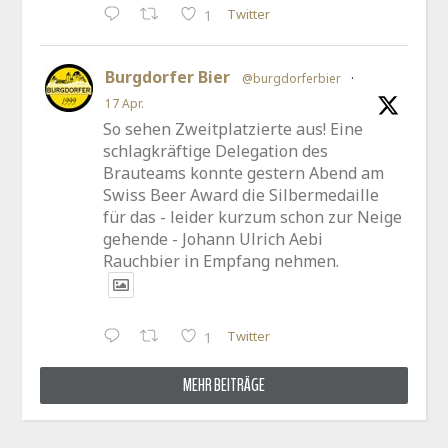
Twitter
1
Burgdorfer Bier
@burgdorferbier
·
17 Apr.
So sehen Zweitplatzierte aus! Eine
schlagkräftige Delegation des
Brauteams konnte gestern Abend am
Swiss Beer Award die Silbermedaille
für das - leider kurzum schon zur Neige
gehende - Johann Ulrich Aebi
Rauchbier in Empfang nehmen.
Twitter
1
MEHR BEITRÄGE