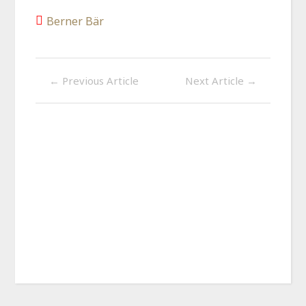
Berner Bär
←
Previous Article
Next Article
→