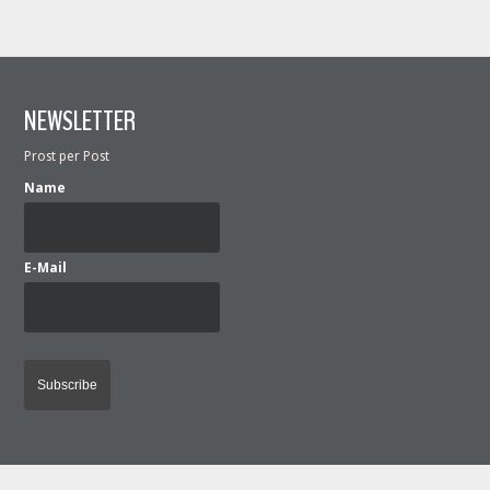
NEWSLETTER
Prost per Post
Name
E-Mail