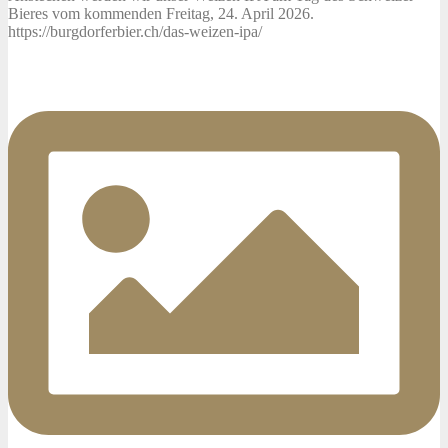
Bieres vom kommenden Freitag, 24. April 2026.
https://burgdorferbier.ch/das-weizen-ipa/