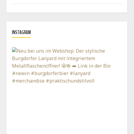
INSTAGRAM