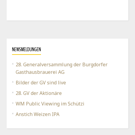
NEWSMELDUNGEN
28. Generalversammlung der Burgdorfer
Gasthausbrauerei AG
Bilder der GV sind live
28. GV der Aktionäre
WM Public Viewing im Schützi
Anstich Weizen IPA