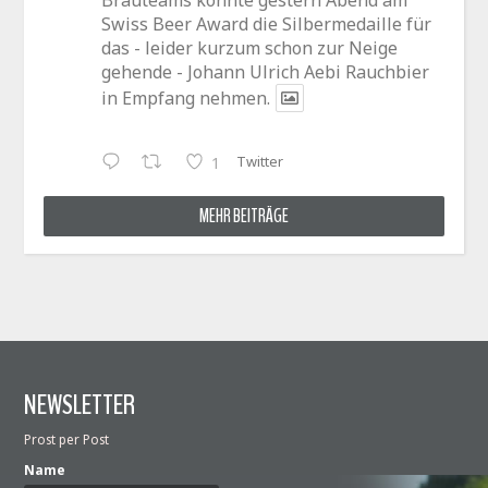
Swiss Beer Award die Silbermedaille für
das - leider kurzum schon zur Neige
gehende - Johann Ulrich Aebi Rauchbier
in Empfang nehmen.
Twitter
1
MEHR BEITRÄGE
NEWSLETTER
Prost per Post
Name