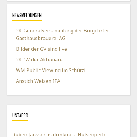
NEWSMELDUNGEN
28. Generalversammlung der Burgdorfer
Gasthausbrauerei AG
Bilder der GV sind live
28. GV der Aktionäre
WM Public Viewing im Schützi
Anstich Weizen IPA
UNTAPPD
Ruben Janssen is drinking a Hülsenperle