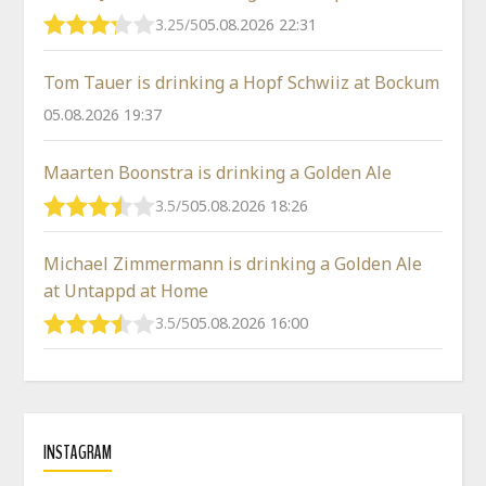
3.25/5
05.08.2026 22:31
Tom Tauer is drinking a Hopf Schwiiz at Bockum
05.08.2026 19:37
Maarten Boonstra is drinking a Golden Ale
3.5/5
05.08.2026 18:26
Michael Zimmermann is drinking a Golden Ale
at Untappd at Home
3.5/5
05.08.2026 16:00
INSTAGRAM