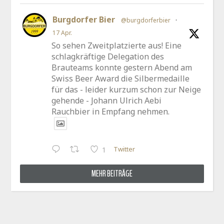
Burgdorfer Bier
@burgdorferbier
·
17 Apr.
So sehen Zweitplatzierte aus! Eine
schlagkräftige Delegation des
Brauteams konnte gestern Abend am
Swiss Beer Award die Silbermedaille
für das - leider kurzum schon zur Neige
gehende - Johann Ulrich Aebi
Rauchbier in Empfang nehmen.
Twitter
1
MEHR BEITRÄGE