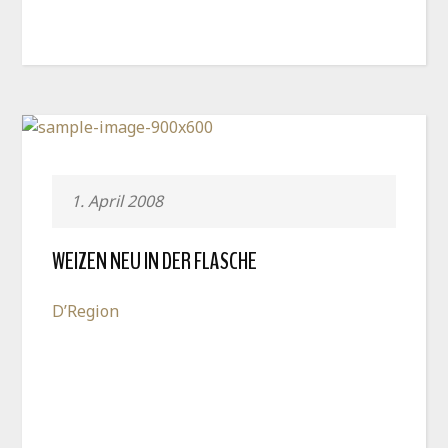
1. April 2008
WEIZEN NEU IN DER FLASCHE
D’Region