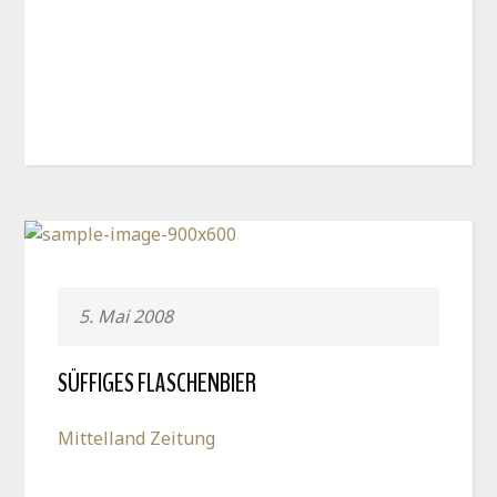
5. Mai 2008
SÜFFIGES FLASCHENBIER
Mittelland Zeitung