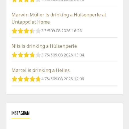
Marwin Müller is drinking a Hülsenperle at
Untappd at Home
3.5/5
09.08.2026 16:23
Nils is drinking a Hülsenperle
3.75/5
09.08.2026 13:04
Marcel is drinking a Helles
4.75/5
09.08.2026 12:06
INSTAGRAM