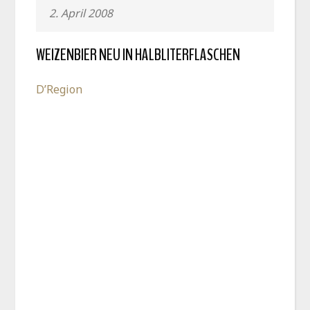
2. April 2008
WEIZENBIER NEU IN HALBLITERFLASCHEN
D’Region