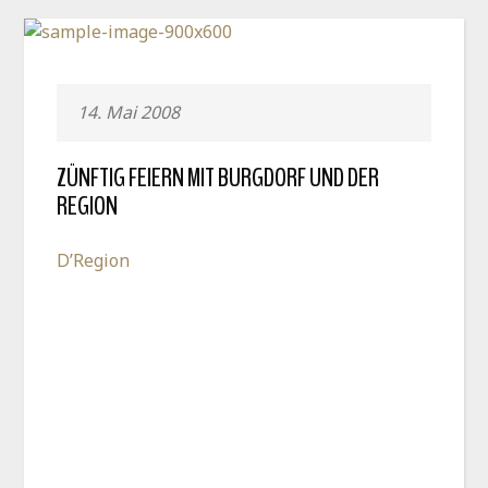
14. Mai 2008
ZÜNFTIG FEIERN MIT BURGDORF UND DER
REGION
D’Region