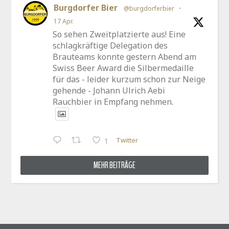
Burgdorfer Bier
@burgdorferbier
·
17 Apr.
So sehen Zweitplatzierte aus! Eine
schlagkräftige Delegation des
Brauteams konnte gestern Abend am
Swiss Beer Award die Silbermedaille
für das - leider kurzum schon zur Neige
gehende - Johann Ulrich Aebi
Rauchbier in Empfang nehmen.
Twitter
1
MEHR BEITRÄGE