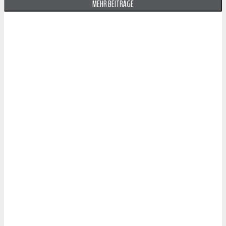
MEHR BEITRÄGE