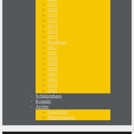
2019
2018
2017
2016
2015
2014
2013
Kornhaus
2012
2011
2010
2009
2008
2007
2004
2003
2002
Schützenhaus
Kontakt
Archiv
Newsletter
Medienspiegel