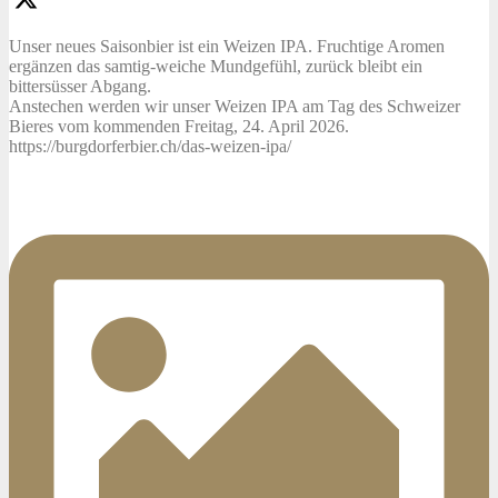
Unser neues Saisonbier ist ein Weizen IPA. Fruchtige Aromen
ergänzen das samtig-weiche Mundgefühl, zurück bleibt ein
bittersüsser Abgang.
Anstechen werden wir unser Weizen IPA am Tag des Schweizer
Bieres vom kommenden Freitag, 24. April 2026.
https://burgdorferbier.ch/das-weizen-ipa/