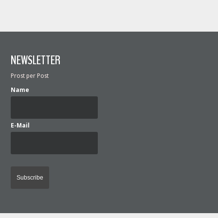
NEWSLETTER
Prost per Post
Name
E-Mail