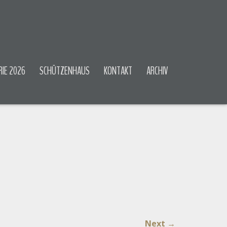
RIE 2026
SCHÜTZENHAUS
KONTAKT
ARCHIV
Next
→