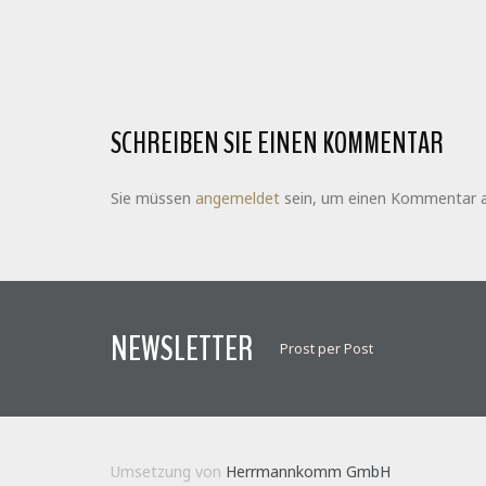
SCHREIBEN SIE EINEN KOMMENTAR
Sie müssen
angemeldet
sein, um einen Kommentar 
NEWSLETTER
Prost per Post
Umsetzung von
Herrmannkomm GmbH