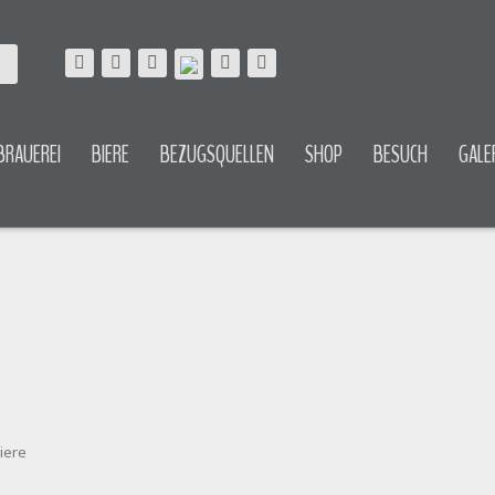
BRAUEREI
BIERE
BEZUGSQUELLEN
SHOP
BESUCH
GALE
iere