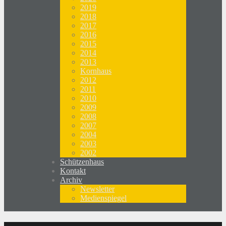
2019
2018
2017
2016
2015
2014
2013
Kornhaus
2012
2011
2010
2009
2008
2007
2004
2003
2002
Schützenhaus
Kontakt
Archiv
Newsletter
Medienspiegel