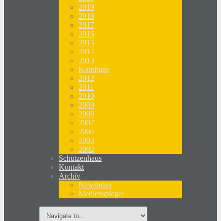
2019
2018
2017
2016
2015
2014
2013
Kornhaus
2012
2011
2010
2009
2008
2007
2004
2003
2002
Schützenhaus
Kontakt
Archiv
Newsletter
Medienspiegel