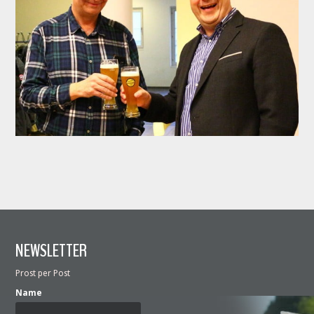
NEWSLETTER
Prost per Post
Name