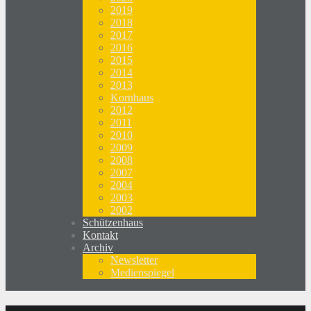
2019
2018
2017
2016
2015
2014
2013
Kornhaus
2012
2011
2010
2009
2008
2007
2004
2003
2002
Schützenhaus
Kontakt
Archiv
Newsletter
Medienspiegel