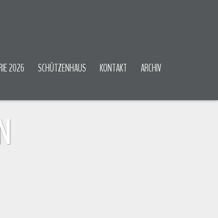
RIE 2026
SCHÜTZENHAUS
KONTAKT
ARCHIV
N