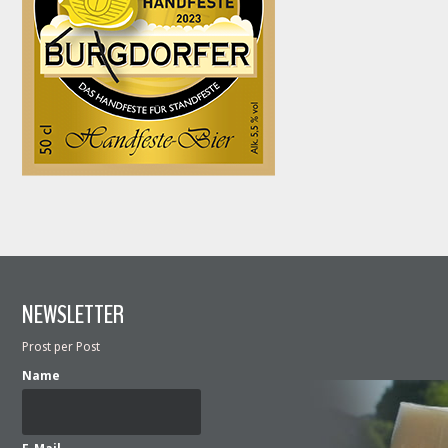
NEWSLETTER
Prost per Post
Name
E-Mail