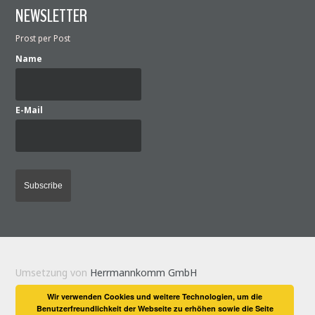
NEWSLETTER
Prost per Post
Name
E-Mail
Umsetzung von
Herrmannkomm GmbH
Wir verwenden Cookies und weitere Technologien, um die
Benutzerfreundlichkeit der Webseite zu erhöhen sowie die Seite