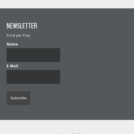
NEWSLETTER
Prost per Post
Name
E-Mail